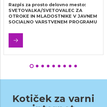
Razpis za prosto delovno mesto:
SVETOVALKA/SVETOVALEC ZA
OTROKE IN MLADOSTNIKE V JAVNEM
SOCIALNO VARSTVENEM PROGRAMU
Kotiček za varni