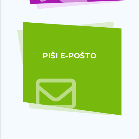
PIŠI E-POŠTO