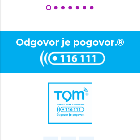
Odgovor je pogovor.®