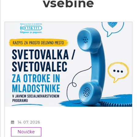
vsebine
14. 07. 2026
Novičke