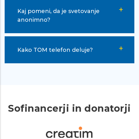
Kaj pomeni, da je svetovanje
anonimno?
Kako TOM telefon deluje?
Sofinancerji in donatorji