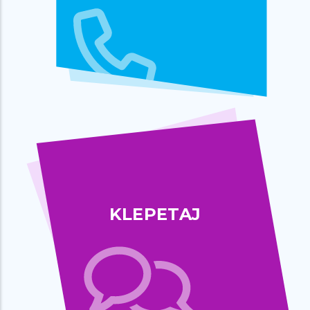
KLEPETAJ