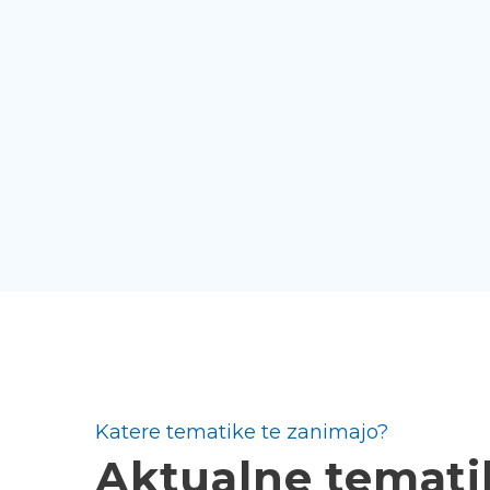
Katere tematike te zanimajo?
Aktualne temati