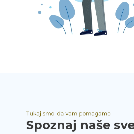
Tukaj smo, da vam pomagamo.
Spoznaj naše sv