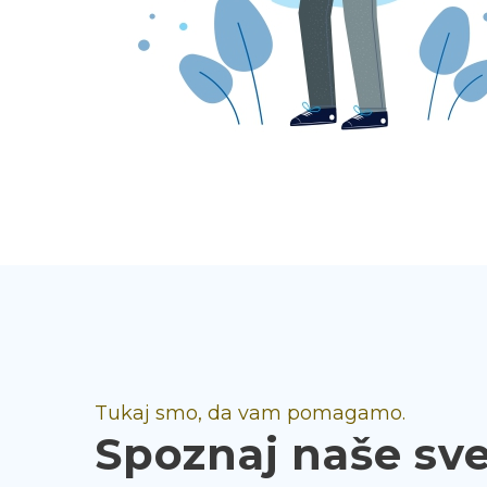
Tukaj smo, da vam pomagamo.
Spoznaj naše sv