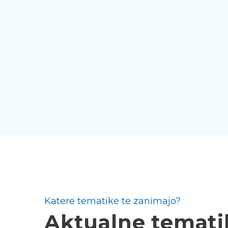
Katere tematike te zanimajo?
Aktualne temati