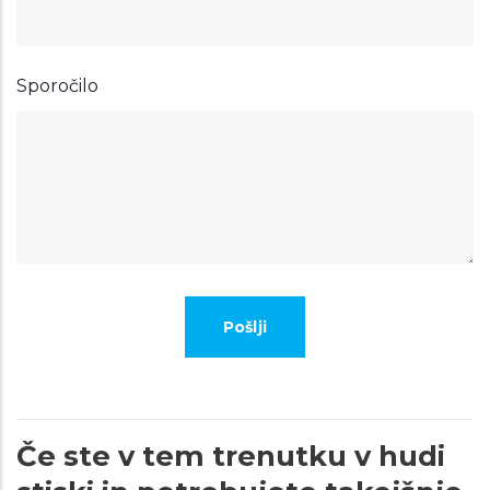
Sporočilo
Če ste v tem trenutku v hudi