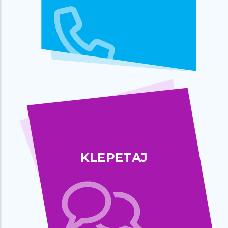
KLEPETAJ