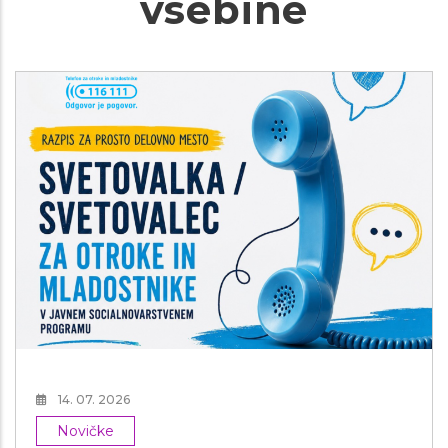
vsebine
14. 07. 2026
Novičke