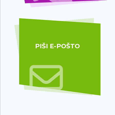
PIŠI E-POŠTO