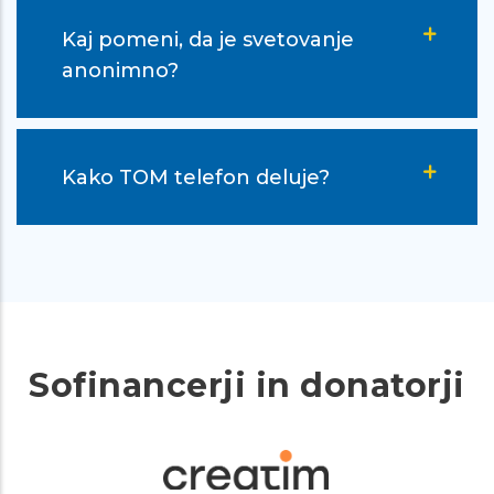
Kaj pomeni, da je svetovanje
anonimno?
Kako TOM telefon deluje?
Sofinancerji in donatorji