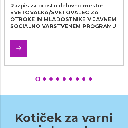
Razpis za prosto delovno mesto:
SVETOVALKA/SVETOVALEC ZA
OTROKE IN MLADOSTNIKE V JAVNEM
SOCIALNO VARSTVENEM PROGRAMU
Kotiček za varni