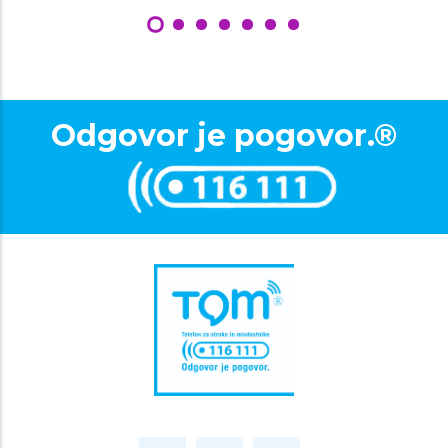
Odgovor je pogovor.®