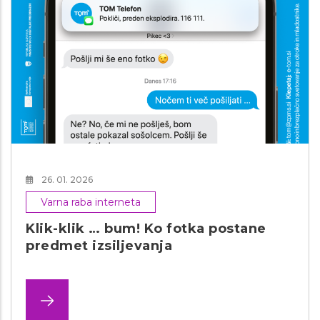
26. 01. 2026
Varna raba interneta
Klik-klik … bum! Ko fotka postane
predmet izsiljevanja