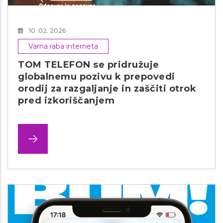
10. 02. 2026
Varna raba interneta
TOM TELEFON se pridružuje
globalnemu pozivu k prepovedi
orodij za razgaljanje in zaščiti otrok
pred izkoriščanjem