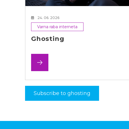
24. 06. 2026
Varna raba interneta
Ghosting
Subscribe to ghosting