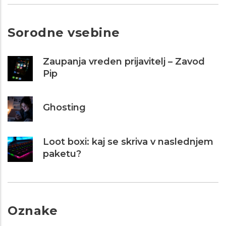
Sorodne vsebine
Zaupanja vreden prijavitelj – Zavod
Pip
Ghosting
Loot boxi: kaj se skriva v naslednjem
paketu?
Oznake