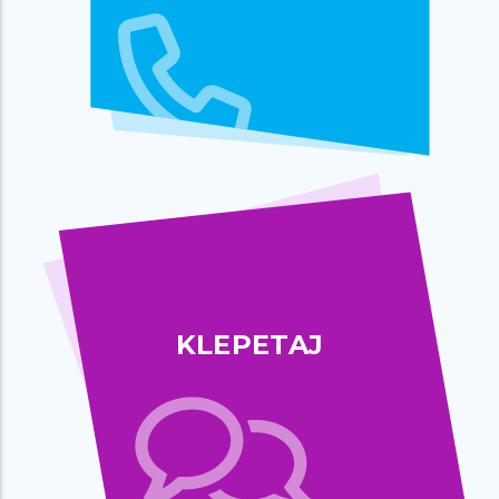
KLEPETAJ