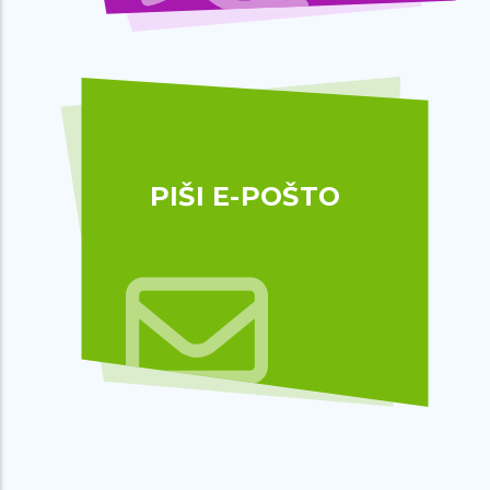
PIŠI E-POŠTO