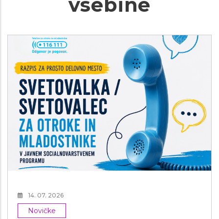
vsebine
14. 07. 2026
Novičke