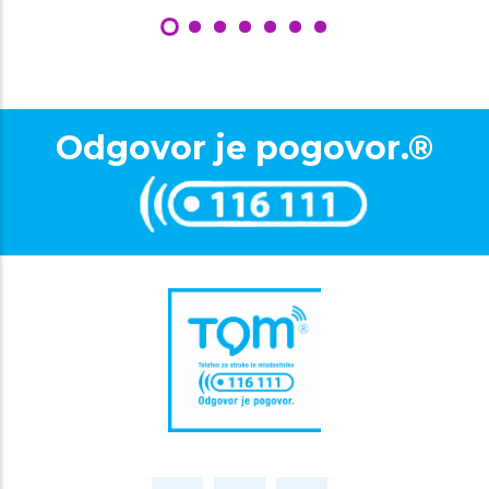
Odgovor je pogovor.®