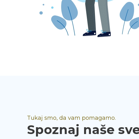
Tukaj smo, da vam pomagamo.
Spoznaj naše sv