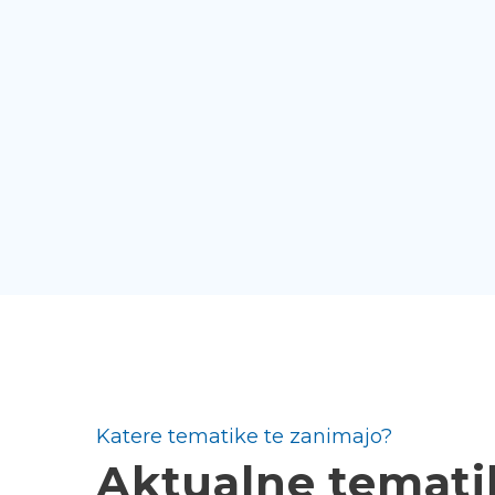
Katere tematike te zanimajo?
Aktualne temati