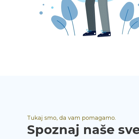
Tukaj smo, da vam pomagamo.
Spoznaj naše sv