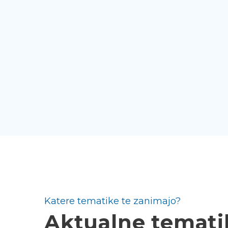
Katere tematike te zanimajo?
Aktualne temati