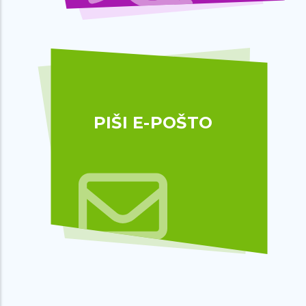
PIŠI E-POŠTO