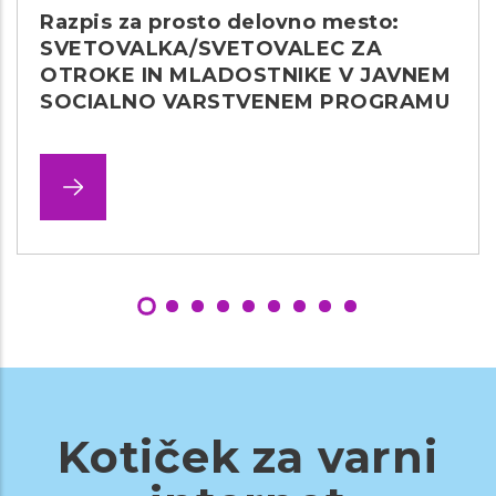
Razpis za prosto delovno mesto:
SVETOVALKA/SVETOVALEC ZA
OTROKE IN MLADOSTNIKE V JAVNEM
SOCIALNO VARSTVENEM PROGRAMU
Kotiček za varni