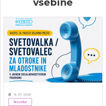
vsebine
14. 07. 2026
Novičke