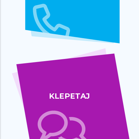
KLEPETAJ