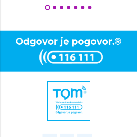
Odgovor je pogovor.®