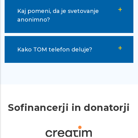
Kaj pomeni, da je svetovanje
anonimno?
Kako TOM telefon deluje?
Sofinancerji in donatorji